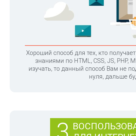
Хороший способ для тех, кто получает
знаниями по HTML, CSS, JS, PHP, M
изучать, то данный способ Вам не под
нуля, дальше бу
3
ВОСПОЛЬЗОВ