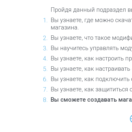
Пройдя данный подраздел вы
Вы узнаете, где можно скач
магазина.
Вы узнаете, что такое модиф
Вы научитесь управлять мод
Вы узнаете, как настроить п
Вы узнаете, как настраивать
Вы узнаете, как подключить
Вы узнаете, как защититься 
Вы сможете создавать маг