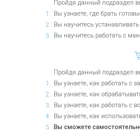
Пройдя данный подраздел вы
Вы узнаете, где брать готов
Вы научитесь устанавливать
Вы научитесь работать с ма
Пройдя данный подраздел вы
Вы узнаете, как работать с з
Вы узнаете, как обрабатыва
Вы узнаете, как работать с в
Вы узнаете, как использоват
Вы сможете самостоятельно