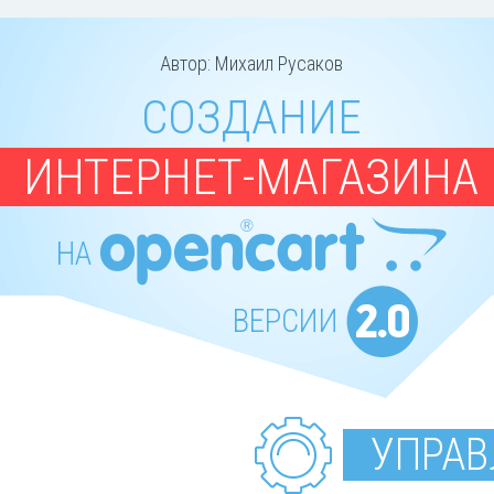
Автор: Михаил Русаков
СОЗДАНИЕ
ИНТЕРНЕТ-МАГАЗИНА
НА
ВЕРСИИ
УПРАВ