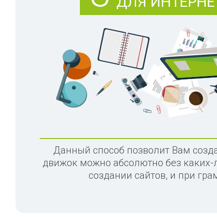
ДЛЯ ИНТЕРНЕ
Данный способ позволит Вам созда
движок можно абсолютно без каких-
создании сайтов, и при гр