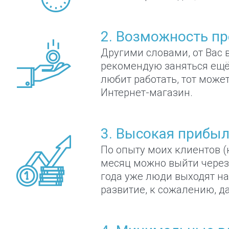
2. Возможность пр
Другими словами, от Вас 
рекомендую заняться ещё 
любит работать, тот может
Интернет-магазин.
3. Высокая прибыл
По опыту моих клиентов (
месяц можно выйти через 
года уже люди выходят на
развитие, к сожалению, д