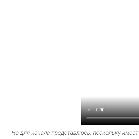
Но для начала представлюсь, поскольку имеет