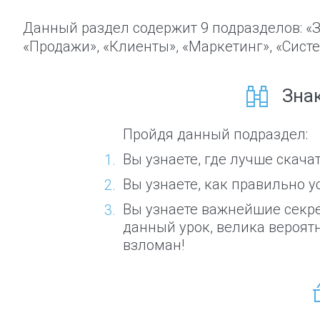
Данный раздел содержит 9 подразделов: «Зн
«Продажи», «Клиенты», «Маркетинг», «Систе
Зна
Пройдя данный подраздел:
Вы узнаете, где лучше скачат
Вы узнаете, как правильно у
Вы узнаете важнейшие секре
данный урок, велика вероятн
взломан!