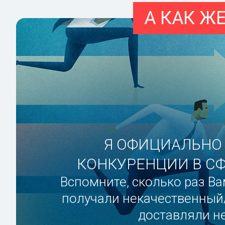
А КАК Ж
Я ОФИЦИАЛЬНО 
КОНКУРЕНЦИИ В СФ
Вспомните, сколько раз В
получали некачественный/
доставляли не