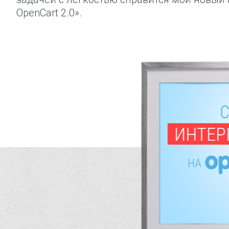
OpenCart 2.0».