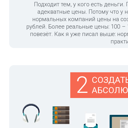
Подходит тем, у кого есть деньги
адекватные цены. Потому что у н
нормальных компаний цены на соз
рублей. Более реальные цены: 100 – 1
повезёт. Как я уже писал выше: но
практ
2
СОЗДАТ
АБСОЛЮ