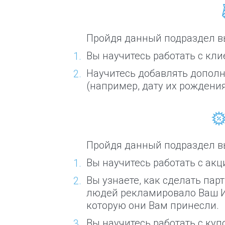
Пройдя данный подраздел вы
Вы научитесь работать с кли
Научитесь добавлять допол
(например, дату их рождения
Пройдя данный подраздел вы
Вы научитесь работать с акц
Вы узнаете, как сделать па
людей рекламировало Ваш И
которую они Вам принесли.
Вы научитесь работать с куп