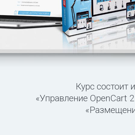
Курс состоит 
«Управление OpenCart 2
«Размещение