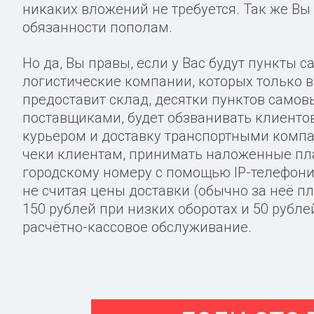
никаких вложений не требуется. Так же Вы
обязанности пополам.
Но да, Вы правы, если у Вас будут пункты с
логистические компании, которых только в
предоставит склад, десятки пунктов самовы
поставщиками, будет обзванивать клиентов
курьером и доставку транспортными компан
чеки клиентам, принимать наложенные пла
городскому номеру с помощью IP-телефонии.
не считая цены доставки (обычно за неё пл
150 рублей при низких оборотах и 50 рубле
расчётно-кассовое обслуживание.