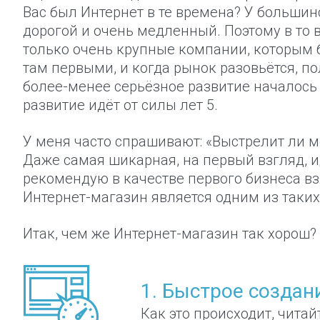
Вас был Интернет в те времена? У большинст
дорогой и очень медленный. Поэтому в то 
только очень крупные компании, которым б
там первыми, и когда рынок разовьётся, п
более-менее серьёзное развитие началось 
развитие идёт от силы лет 5.
У меня часто спрашивают: «Выстрелит ли мо
Даже самая шикарная, на первый взгляд, и
рекомендую в качестве первого бизнеса взя
Интернет-магазин является одним из таки
Итак, чем же Интернет-магазин так хорош?
1. Быстрое создан
Как это происходит, читай