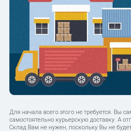
Для начала всего этого не требуется. Вы с
самостоятельно курьерскую доставку. А от
Склад Вам не нужен, поскольку Вы не буде