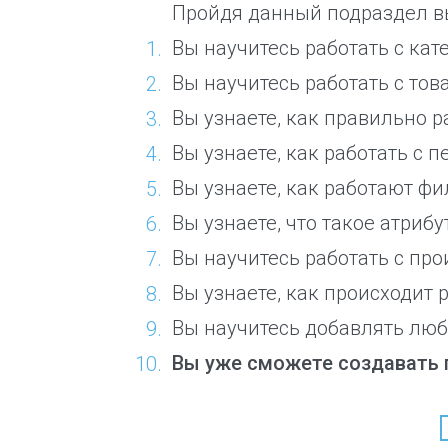
Пройдя данный подраздел вы
Вы научитесь работать с кат
Вы научитесь работать с тов
Вы узнаете, как правильно 
Вы узнаете, как работать с 
Вы узнаете, как работают фи
Вы узнаете, что такое атрибу
Вы научитесь работать с пр
Вы узнаете, как происходит 
Вы научитесь добавлять люб
Вы уже сможете создавать 