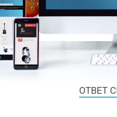
ОТВЕТ 