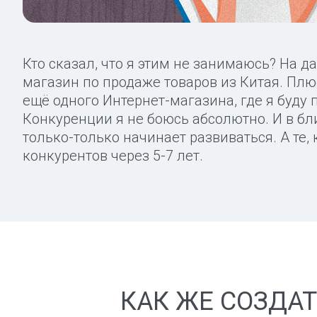
Кто сказал, что я этим не занимаюсь? На 
магазин по продаже товаров из Китая. Плю
ещё одного Интернет-магазина, где я буду 
Конкуренции я не боюсь абсолютно. И в бл
только-только начинает развиваться. А те, 
конкурентов через 5-7 лет.
КАК ЖЕ СОЗДАТ