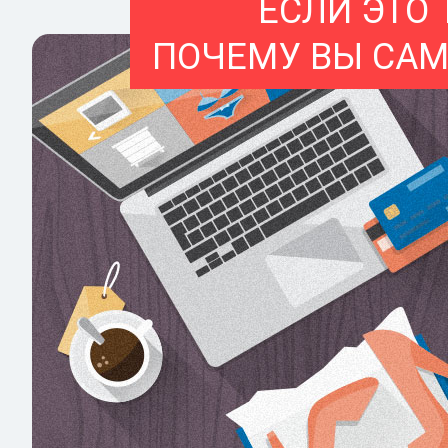
ЕСЛИ ЭТО 
ПОЧЕМУ ВЫ САМ