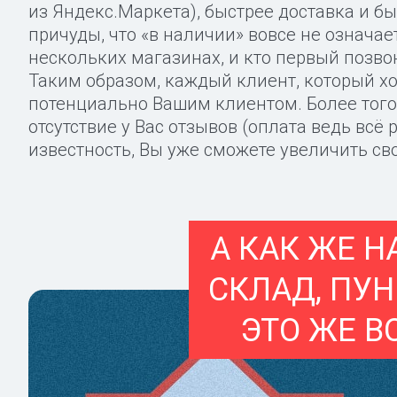
из Яндекс.Маркета), быстрее доставка и бы
причуды, что «в наличии» вовсе не означае
нескольких магазинах, и кто первый позвон
Таким образом, каждый клиент, который хо
потенциально Вашим клиентом. Более того,
отсутствие у Вас отзывов (оплата ведь всё
известность, Вы уже сможете увеличить св
А КАК ЖЕ 
СКЛАД, ПУ
ЭТО ЖЕ В