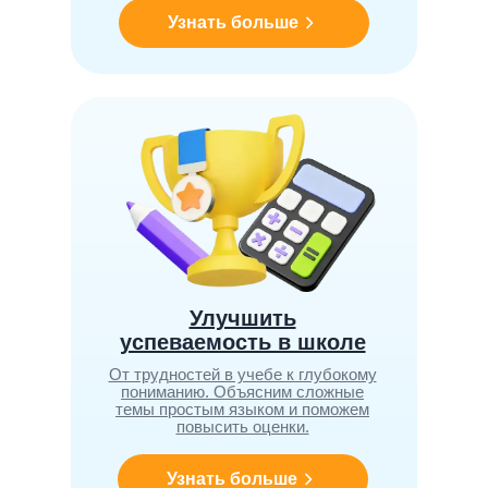
Узнать больше
Улучшить
успеваемость в школе
От трудностей в учебе к глубокому
пониманию. Объясним сложные
темы простым языком и поможем
повысить оценки.
Узнать больше