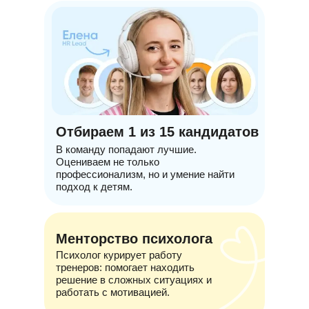
Отбираем 1 из 15 кандидатов
В команду попадают лучшие.
Оцениваем не только
профессионализм, но и умение найти
подход к детям.
Менторство психолога
Психолог курирует работу
тренеров: помогает находить
решение в сложных ситуациях и
работать с мотивацией.