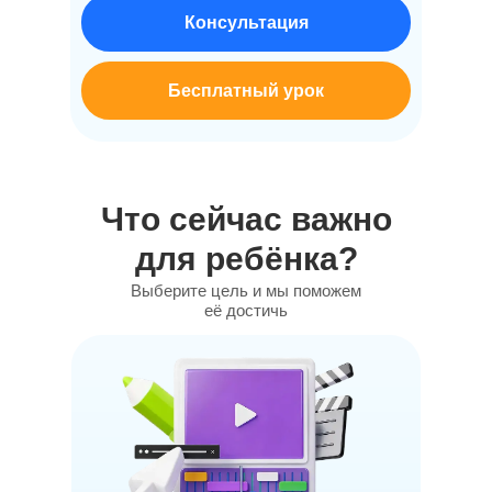
Консультация
Бесплатный урок
Что сейчас важно
для ребёнка?
Выберите цель и мы поможем
её достичь