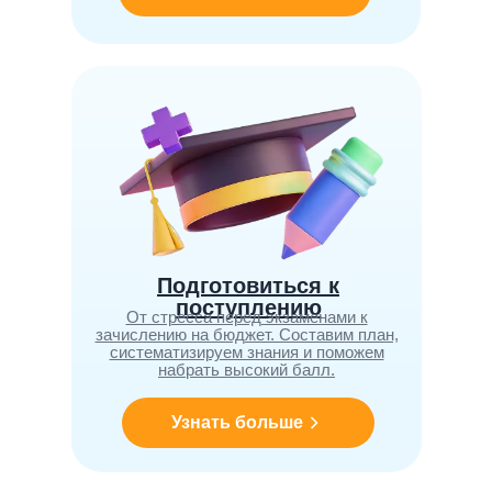
Подготовиться к
поступлению
От стресса перед экзаменами к
зачислению на бюджет. Составим план,
систематизируем знания и поможем
набрать высокий балл.
Узнать больше