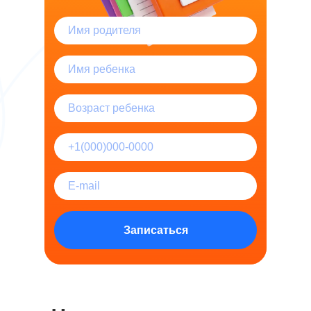
Записаться