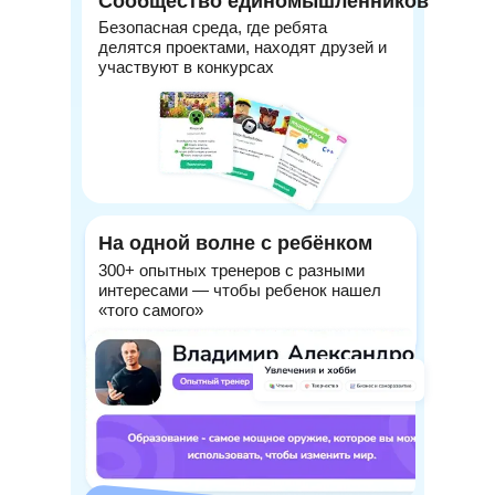
Сообщество единомышленников
Безопасная среда, где ребята
делятся проектами, находят друзей и
участвуют в конкурсах
На одной волне с ребёнком
300+ опытных тренеров с разными
интересами — чтобы ребенок нашел
«того самого»