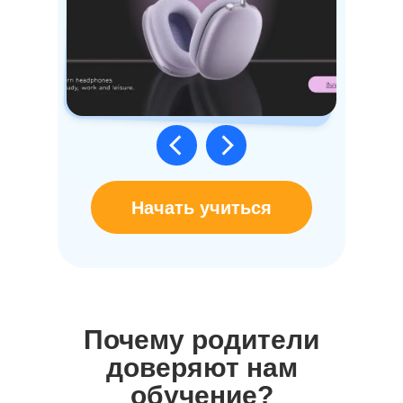
Начать учиться
Почему родители
доверяют нам
обучение?