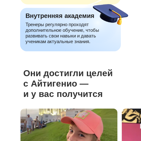
Внутренняя академия
Тренеры регулярно проходят
дополнительное обучение, чтобы
развивать свои навыки и давать
ученикам актуальные знания.
Они достигли целей
с Айтигенио —
и у вас получится