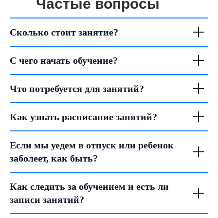
Частые вопросы
Сколько стоит занятие?
С чего начать обучение?
Что потребуется для занятий?
Как узнать расписание занятий?
Если мы уедем в отпуск или ребенок
заболеет, как быть?
Как следить за обучением и есть ли
записи занятий?