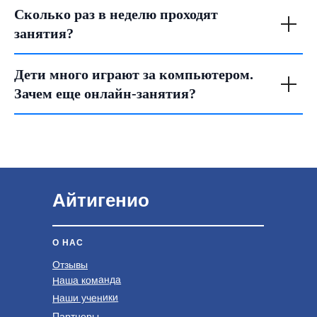
Сколько раз в неделю проходят
занятия?
Дети много играют за компьютером.
Зачем еще онлайн-занятия?
Айтигенио
О НАС
Отзывы
Наша команда
Наши ученики
Партнеры