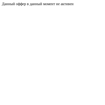
Данный оффер в данный момент не активен