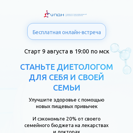
Бесплатная онлайн-встреча
Старт 9 августа в 19:00 по мск
СТАНЬТЕ ДИЕТОЛОГОМ
ДЛЯ СЕБЯ И СВОЕЙ
СЕМЬИ
Улучшите здоровье с помощью
новых пищевых привычек
И сэкономьте 20% от своего
семейного бюджета на лекарствах
и докторах