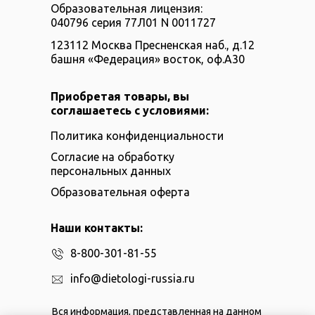
Образовательная лицензия:
040796 серия 77Л01 N 0011727
123112 Москва Пресненская наб., д.12
башня «Федерация» восток, оф.А30
Приобретая товары, вы
соглашаетесь с условиями:
Политика конфиденциальности
Согласие на обработку
персональных данных
Образовательная оферта
Наши контакты:
8-800-301-81-55
info@dietologi-russia.ru
Вся информация, представленная на данном