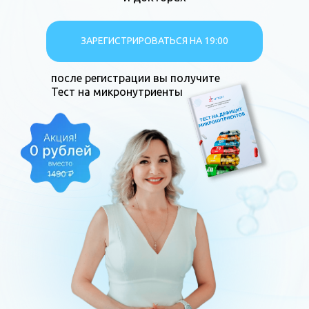
ЗАРЕГИСТРИРОВАТЬСЯ НА 19:00
после регистрации вы получите
Тест на микронутриенты
Вам точно нужно на
онлайн-встречу, если