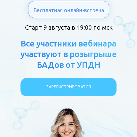
Бесплатная онлайн-встреча
Старт 9 августа в 19:00 по мск
Все участники вебинара
участвуют в розыгрыше
БАДов от УПДН
ЗАРЕГИСТРИРОВАТСЯ